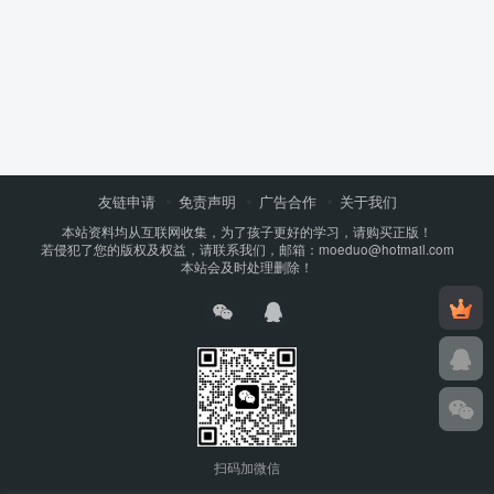
友链申请
免责声明
广告合作
关于我们
本站资料均从互联网收集，为了孩子更好的学习，请购买正版！
若侵犯了您的版权及权益，请联系我们，邮箱：moeduo@hotmail.com
本站会及时处理删除！
扫码加微信