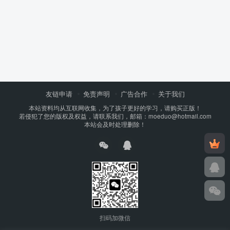
友链申请
免责声明
广告合作
关于我们
本站资料均从互联网收集，为了孩子更好的学习，请购买正版！
若侵犯了您的版权及权益，请联系我们，邮箱：moeduo@hotmail.com
本站会及时处理删除！
扫码加微信