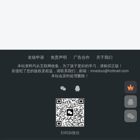
友链申请
免责声明
广告合作
关于我们
本站资料均从互联网收集，为了孩子更好的学习，请购买正版！
若侵犯了您的版权及权益，请联系我们，邮箱：moeduo@hotmail.com
本站会及时处理删除！
扫码加微信